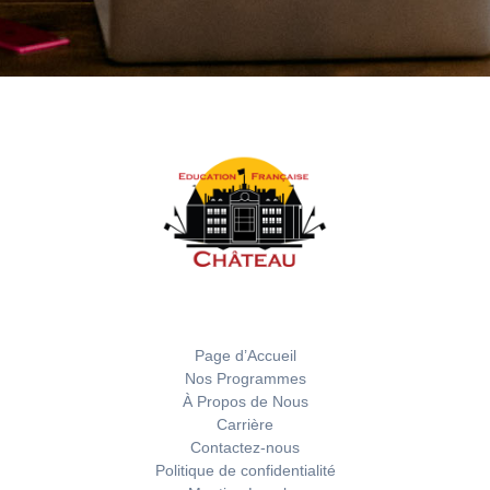
Page d’Accueil
Nos Programmes
À Propos de Nous
Carrière
Contactez-nous
Politique de confidentialité