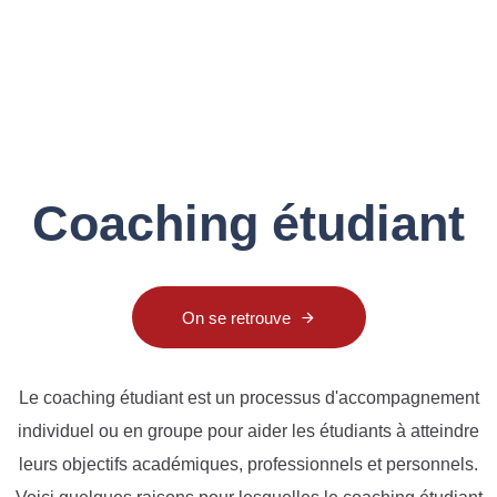
Coaching étudiant
On se retrouve
Le coaching étudiant est un processus d'accompagnement
individuel ou en groupe pour aider les étudiants à atteindre
leurs objectifs académiques, professionnels et personnels.